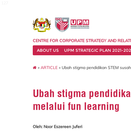
127
CENTRE FOR CORPORATE STRATEGY AND RELAT
ABOUT US
UPM STRATEGIC PLAN 2021-202
»
ARTICLE
» Ubah stigma pendidikan STEM susah, 
Ubah stigma pendidik
melalui fun learning
Oleh: Noor Eszereen Juferi