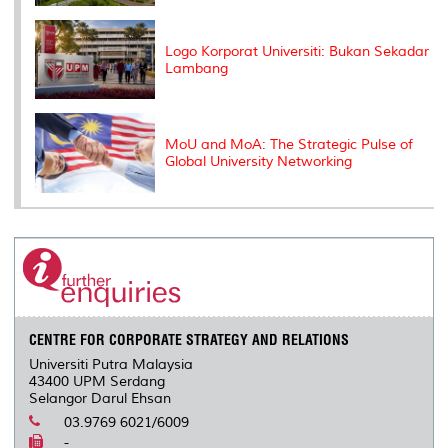
Logo Korporat Universiti: Bukan Sekadar
Lambang
MoU and MoA: The Strategic Pulse of
Global University Networking
CENTRE FOR CORPORATE STRATEGY AND RELATIONS
Universiti Putra Malaysia
43400 UPM Serdang
Selangor Darul Ehsan
03.9769 6021/6009
-