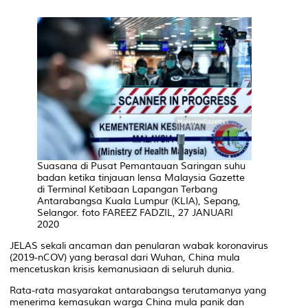
Suasana di Pusat Pemantauan Saringan suhu
badan ketika tinjauan lensa Malaysia Gazette
di Terminal Ketibaan Lapangan Terbang
Antarabangsa Kuala Lumpur (KLIA), Sepang,
Selangor. foto FAREEZ FADZIL, 27 JANUARI
2020
JELAS sekali ancaman dan penularan wabak koronavirus
(2019-nCOV) yang berasal dari Wuhan, China mula
mencetuskan krisis kemanusiaan di seluruh dunia.
Rata-rata masyarakat antarabangsa terutamanya yang
menerima kemasukan warga China mula panik dan