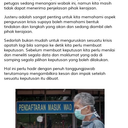
petugas sedang menangani wabak ini, namun kita masih
tidak dapat menerima penjelasan pihak kerajaan.
Justeru adalah sangat penting untuk kita memahami aspek
pengurusan krisis supaya boleh memahami bentuk
tindakan dan langkah yang akan dan sedang diambil oleh
pihak kerajaan.
Sedarlah bukan mudah untuk menguruskan sesuatu krisis
apatah lagi bila sampai ke detik kita perlu membuat
keputusan. Sebelum membuat keputusan kita perlu menilai
dan meneliti segala data dan maklumat yang ada di
samping segala pilihan keputusan yang boleh dilakukan.
Hal ini perlu hadir dengan penuh tanggungjawab
terutamanya mengambilkira kesan dan impak setelah
sesuatu keputusan itu dibuat.