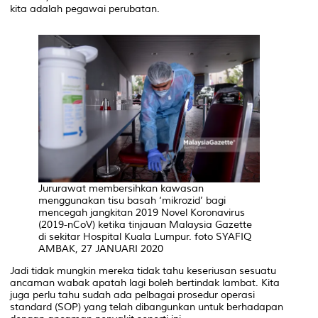
kita adalah pegawai perubatan.
Jururawat membersihkan kawasan
menggunakan tisu basah ‘mikrozid’ bagi
mencegah jangkitan 2019 Novel Koronavirus
(2019-nCoV) ketika tinjauan Malaysia Gazette
di sekitar Hospital Kuala Lumpur. foto SYAFIQ
AMBAK, 27 JANUARI 2020
Jadi tidak mungkin mereka tidak tahu keseriusan sesuatu
ancaman wabak apatah lagi boleh bertindak lambat. Kita
juga perlu tahu sudah ada pelbagai prosedur operasi
standard (SOP) yang telah dibangunkan untuk berhadapan