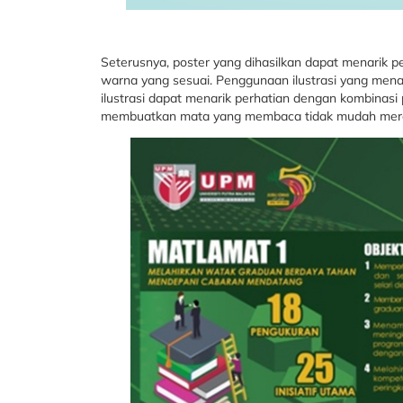
Seterusnya, poster yang dihasilkan dapat menarik p
warna yang sesuai. Penggunaan ilustrasi yang menar
ilustrasi dapat menarik perhatian dengan kombinas
membuatkan mata yang membaca tidak mudah mer