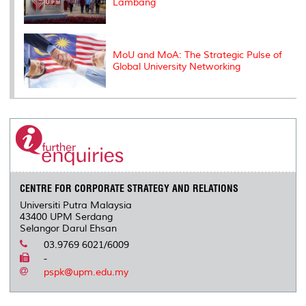
Lambang
MoU and MoA: The Strategic Pulse of
Global University Networking
CENTRE FOR CORPORATE STRATEGY AND RELATIONS
Universiti Putra Malaysia
43400 UPM Serdang
Selangor Darul Ehsan
03.9769 6021/6009
-
pspk@upm.edu.my