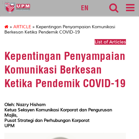
127
EN
»
ARTICLE
» Kepentingan Penyampaian Komunikasi
Berkesan Ketika Pendemik COVID-19
List of Articles
Kepentingan Penyampaian
Komunikasi Berkesan
Ketika Pendemik COVID-19
Oleh: Nazry Hisham
Ketua Seksyen Komunikasi Korporat dan Pengurusan
Majlis,
Pusat Strategi dan Perhubungan Korporat
UPM