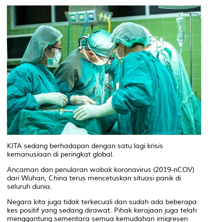
KITA sedang berhadapan dengan satu lagi krisis
kemanusiaan di peringkat global.
Ancaman dan penularan wabak koronavirus (2019-nCOV)
dari Wuhan, China terus mencetuskan situasi panik di
seluruh dunia.
Negara kita juga tidak terkecuali dan sudah ada beberapa
kes positif yang sedang dirawat. Pihak kerajaan juga telah
menggantung sementara semua kemudahan imigresen