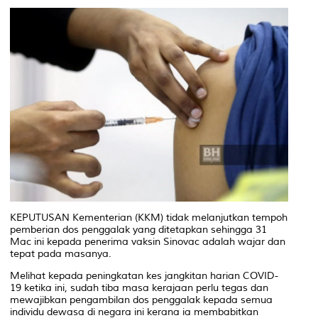
KEPUTUSAN Kementerian (KKM) tidak melanjutkan tempoh
pemberian dos penggalak yang ditetapkan sehingga 31
Mac ini kepada penerima vaksin Sinovac adalah wajar dan
tepat pada masanya.
Melihat kepada peningkatan kes jangkitan harian COVID-
19 ketika ini, sudah tiba masa kerajaan perlu tegas dan
mewajibkan pengambilan dos penggalak kepada semua
individu dewasa di negara ini kerana ia membabitkan